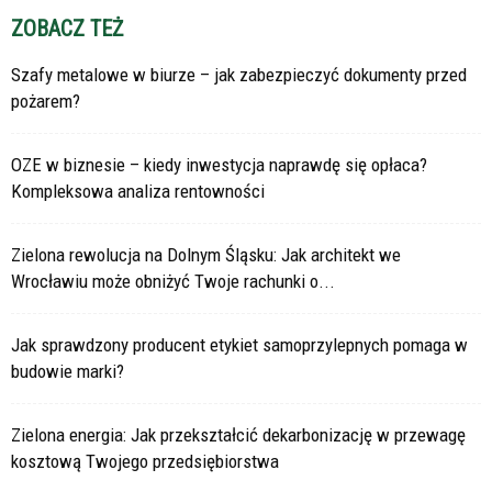
ZOBACZ TEŻ
Szafy metalowe w biurze – jak zabezpieczyć dokumenty przed
pożarem?
OZE w biznesie – kiedy inwestycja naprawdę się opłaca?
Kompleksowa analiza rentowności
Zielona rewolucja na Dolnym Śląsku: Jak architekt we
Wrocławiu może obniżyć Twoje rachunki o...
Jak sprawdzony producent etykiet samoprzylepnych pomaga w
budowie marki?
Zielona energia: Jak przekształcić dekarbonizację w przewagę
kosztową Twojego przedsiębiorstwa