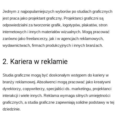
Jednym z najpopularniejszych wyborów po studiach graficznych
jest praca jako projektant graficzny. Projektanci graficzni są
odpowiedzialni za tworzenie grafik, logotypów, plakatów, stron
internetowych i innych materiałów wizualnych. Mogą pracować
zarówno jako freelancerzy, jak i w agencjach reklamowych,
wydawnictwach, firmach produkcyjnych i innych branżach.
2. Kariera w reklamie
Studia graficzne mogą być doskonałym wstępem do kariery w
branży reklamowej. Absolwenci mogą pracować jako kreatywni
dyrektorzy, copywriterzy, specjaliści ds. marketingu, projektanci
interakcji i wiele innych. Reklama wymaga silnych umiejętności
graficznych, a studia graficzne zapewniają solidne podstawy w tej
dziedzinie.