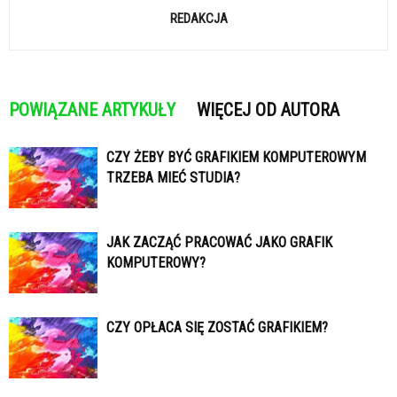
REDAKCJA
POWIĄZANE ARTYKUŁY
WIĘCEJ OD AUTORA
CZY ŻEBY BYĆ GRAFIKIEM KOMPUTEROWYM
TRZEBA MIEĆ STUDIA?
JAK ZACZĄĆ PRACOWAĆ JAKO GRAFIK
KOMPUTEROWY?
CZY OPŁACA SIĘ ZOSTAĆ GRAFIKIEM?