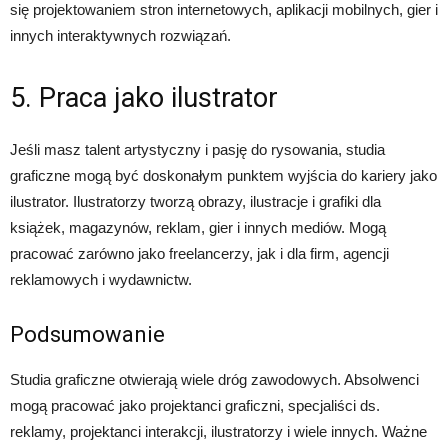
się projektowaniem stron internetowych, aplikacji mobilnych, gier i
innych interaktywnych rozwiązań.
5. Praca jako ilustrator
Jeśli masz talent artystyczny i pasję do rysowania, studia
graficzne mogą być doskonałym punktem wyjścia do kariery jako
ilustrator. Ilustratorzy tworzą obrazy, ilustracje i grafiki dla
książek, magazynów, reklam, gier i innych mediów. Mogą
pracować zarówno jako freelancerzy, jak i dla firm, agencji
reklamowych i wydawnictw.
Podsumowanie
Studia graficzne otwierają wiele dróg zawodowych. Absolwenci
mogą pracować jako projektanci graficzni, specjaliści ds.
reklamy, projektanci interakcji, ilustratorzy i wiele innych. Ważne