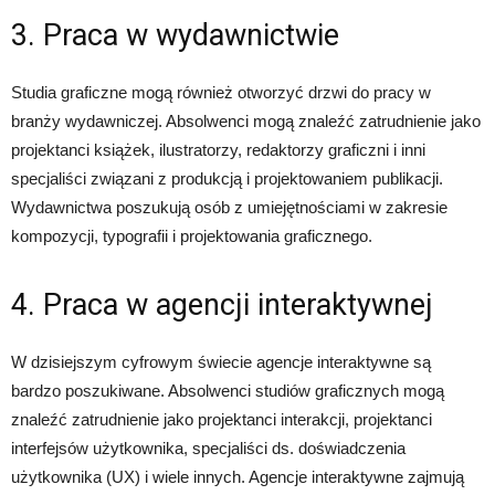
3. Praca w wydawnictwie
Studia graficzne mogą również otworzyć drzwi do pracy w
branży wydawniczej. Absolwenci mogą znaleźć zatrudnienie jako
projektanci książek, ilustratorzy, redaktorzy graficzni i inni
specjaliści związani z produkcją i projektowaniem publikacji.
Wydawnictwa poszukują osób z umiejętnościami w zakresie
kompozycji, typografii i projektowania graficznego.
4. Praca w agencji interaktywnej
W dzisiejszym cyfrowym świecie agencje interaktywne są
bardzo poszukiwane. Absolwenci studiów graficznych mogą
znaleźć zatrudnienie jako projektanci interakcji, projektanci
interfejsów użytkownika, specjaliści ds. doświadczenia
użytkownika (UX) i wiele innych. Agencje interaktywne zajmują