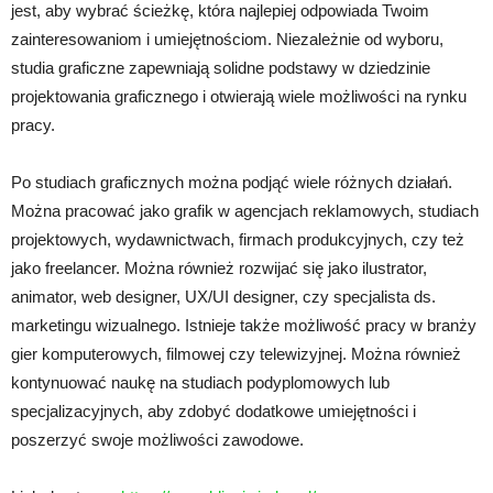
jest, aby wybrać ścieżkę, która najlepiej odpowiada Twoim
zainteresowaniom i umiejętnościom. Niezależnie od wyboru,
studia graficzne zapewniają solidne podstawy w dziedzinie
projektowania graficznego i otwierają wiele możliwości na rynku
pracy.
Po studiach graficznych można podjąć wiele różnych działań.
Można pracować jako grafik w agencjach reklamowych, studiach
projektowych, wydawnictwach, firmach produkcyjnych, czy też
jako freelancer. Można również rozwijać się jako ilustrator,
animator, web designer, UX/UI designer, czy specjalista ds.
marketingu wizualnego. Istnieje także możliwość pracy w branży
gier komputerowych, filmowej czy telewizyjnej. Można również
kontynuować naukę na studiach podyplomowych lub
specjalizacyjnych, aby zdobyć dodatkowe umiejętności i
poszerzyć swoje możliwości zawodowe.