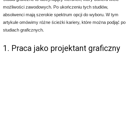
możliwości zawodowych. Po ukończeniu tych studiów,
absolwenci mają szerokie spektrum opcji do wyboru. W tym
artykule omówimy różne ścieżki kariery, które można podjąć po
studiach graficznych.
1. Praca jako projektant graficzny