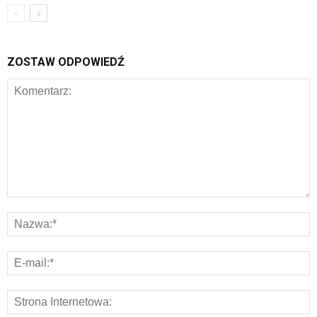
ZOSTAW ODPOWIEDŹ