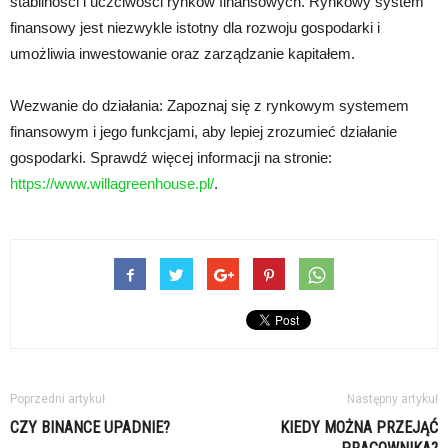
stabilności i uczciwości rynków finansowych. Rynkowy system
finansowy jest niezwykle istotny dla rozwoju gospodarki i
umożliwia inwestowanie oraz zarządzanie kapitałem.
Wezwanie do działania: Zapoznaj się z rynkowym systemem
finansowym i jego funkcjami, aby lepiej zrozumieć działanie
gospodarki. Sprawdź więcej informacji na stronie:
https://www.willagreenhouse.pl/
.
Poprzedni artykuł
Następny artykuł
CZY BINANCE UPADNIE?
KIEDY MOŻNA PRZEJĄĆ