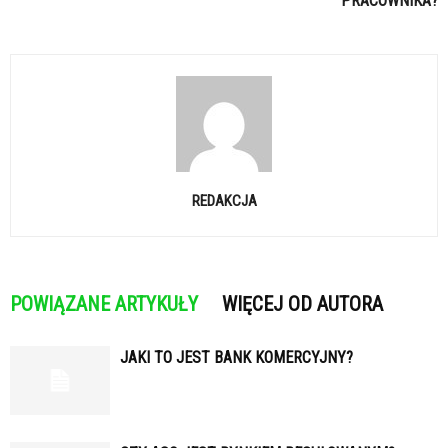
PRACOWNIKA?
REDAKCJA
POWIĄZANE ARTYKUŁY
WIĘCEJ OD AUTORA
JAKI TO JEST BANK KOMERCYJNY?