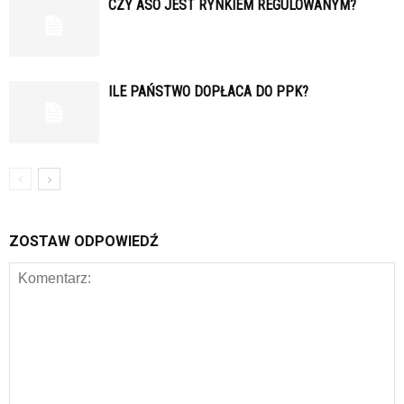
CZY ASO JEST RYNKIEM REGULOWANYM?
ILE PAŃSTWO DOPŁACA DO PPK?
ZOSTAW ODPOWIEDŹ