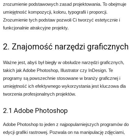
zrozumienie podstawowych zasad projektowania. To obejmuje
umiejętność kompozycji, koloru, typografii i proporcji.
Zrozumienie tych podstaw pozwoli Ci tworzyć estetycznie i
funkcjonalnie atrakcyjne projekty.
2. Znajomość narzędzi graficznych
Ważne jest, abyś był biegły w obsłudze narzędzi graficznych,
takich jak Adobe Photoshop, Illustrator czy InDesign. Te
programy są powszechnie stosowane w branży graficznej i
umiejętność ich efektywnego wykorzystania jest kluczowa dla
tworzenia profesjonalnych projektów.
2.1 Adobe Photoshop
Adobe Photoshop to jeden z najpopularniejszych programów do
edycji grafiki rastrowej. Pozwala on na manipulację zdjęciami,