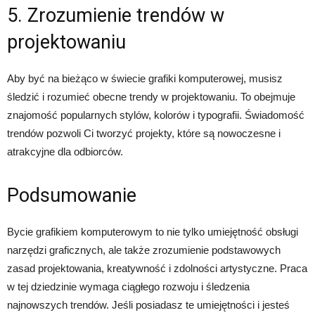
5. Zrozumienie trendów w
projektowaniu
Aby być na bieżąco w świecie grafiki komputerowej, musisz
śledzić i rozumieć obecne trendy w projektowaniu. To obejmuje
znajomość popularnych stylów, kolorów i typografii. Świadomość
trendów pozwoli Ci tworzyć projekty, które są nowoczesne i
atrakcyjne dla odbiorców.
Podsumowanie
Bycie grafikiem komputerowym to nie tylko umiejętność obsługi
narzędzi graficznych, ale także zrozumienie podstawowych
zasad projektowania, kreatywność i zdolności artystyczne. Praca
w tej dziedzinie wymaga ciągłego rozwoju i śledzenia
najnowszych trendów. Jeśli posiadasz te umiejętności i jesteś