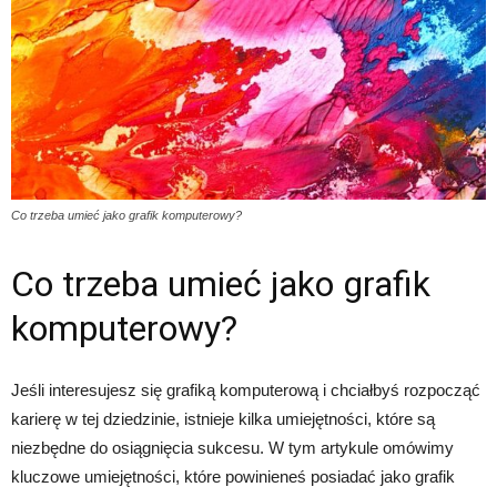
Co trzeba umieć jako grafik komputerowy?
Co trzeba umieć jako grafik
komputerowy?
Jeśli interesujesz się grafiką komputerową i chciałbyś rozpocząć
karierę w tej dziedzinie, istnieje kilka umiejętności, które są
niezbędne do osiągnięcia sukcesu. W tym artykule omówimy
kluczowe umiejętności, które powinieneś posiadać jako grafik