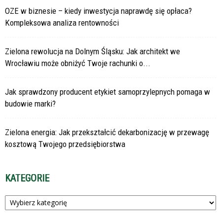
OZE w biznesie – kiedy inwestycja naprawdę się opłaca?
Kompleksowa analiza rentowności
Zielona rewolucja na Dolnym Śląsku: Jak architekt we
Wrocławiu może obniżyć Twoje rachunki o...
Jak sprawdzony producent etykiet samoprzylepnych pomaga w
budowie marki?
Zielona energia: Jak przekształcić dekarbonizację w przewagę
kosztową Twojego przedsiębiorstwa
KATEGORIE
Kategorie