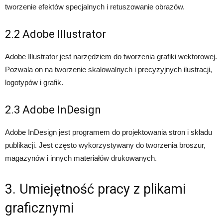
tworzenie efektów specjalnych i retuszowanie obrazów.
2.2 Adobe Illustrator
Adobe Illustrator jest narzędziem do tworzenia grafiki wektorowej.
Pozwala on na tworzenie skalowalnych i precyzyjnych ilustracji,
logotypów i grafik.
2.3 Adobe InDesign
Adobe InDesign jest programem do projektowania stron i składu
publikacji. Jest często wykorzystywany do tworzenia broszur,
magazynów i innych materiałów drukowanych.
3. Umiejętność pracy z plikami
graficznymi