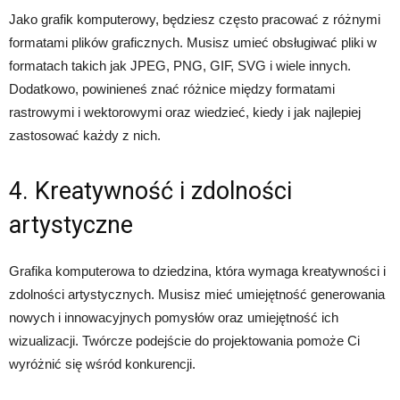
Jako grafik komputerowy, będziesz często pracować z różnymi
formatami plików graficznych. Musisz umieć obsługiwać pliki w
formatach takich jak JPEG, PNG, GIF, SVG i wiele innych.
Dodatkowo, powinieneś znać różnice między formatami
rastrowymi i wektorowymi oraz wiedzieć, kiedy i jak najlepiej
zastosować każdy z nich.
4. Kreatywność i zdolności
artystyczne
Grafika komputerowa to dziedzina, która wymaga kreatywności i
zdolności artystycznych. Musisz mieć umiejętność generowania
nowych i innowacyjnych pomysłów oraz umiejętność ich
wizualizacji. Twórcze podejście do projektowania pomoże Ci
wyróżnić się wśród konkurencji.