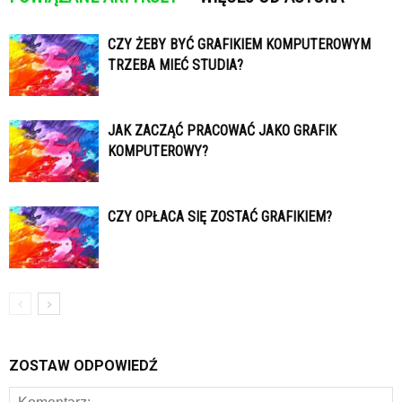
CZY ŻEBY BYĆ GRAFIKIEM KOMPUTEROWYM
TRZEBA MIEĆ STUDIA?
JAK ZACZĄĆ PRACOWAĆ JAKO GRAFIK
KOMPUTEROWY?
CZY OPŁACA SIĘ ZOSTAĆ GRAFIKIEM?
ZOSTAW ODPOWIEDŹ