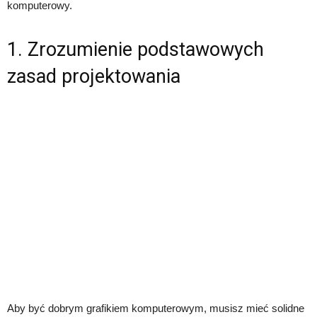
komputerowy.
1. Zrozumienie podstawowych
zasad projektowania
Aby być dobrym grafikiem komputerowym, musisz mieć solidne