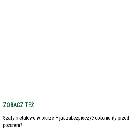
ZOBACZ TEŻ
Szafy metalowe w biurze – jak zabezpieczyć dokumenty przed
pożarem?