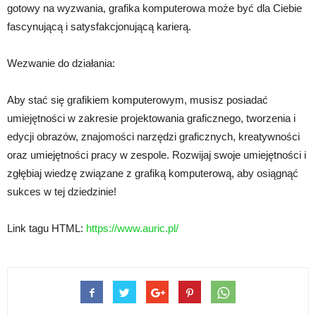
gotowy na wyzwania, grafika komputerowa może być dla Ciebie
fascynującą i satysfakcjonującą karierą.
Wezwanie do działania:
Aby stać się grafikiem komputerowym, musisz posiadać
umiejętności w zakresie projektowania graficznego, tworzenia i
edycji obrazów, znajomości narzędzi graficznych, kreatywności
oraz umiejętności pracy w zespole. Rozwijaj swoje umiejętności i
zgłębiaj wiedzę związane z grafiką komputerową, aby osiągnąć
sukces w tej dziedzinie!
Link tagu HTML:
https://www.auric.pl/