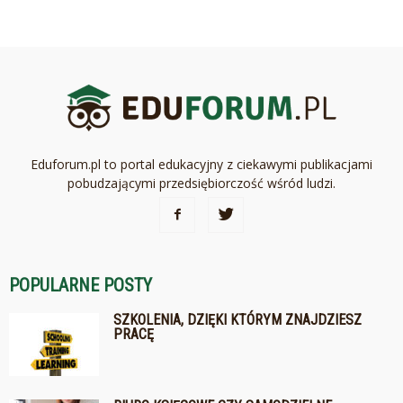
Eduforum.pl to portal edukacyjny z ciekawymi publikacjami
pobudzającymi przedsiębiorczość wśród ludzi.
POPULARNE POSTY
SZKOLENIA, DZIĘKI KTÓRYM ZNAJDZIESZ
PRACĘ