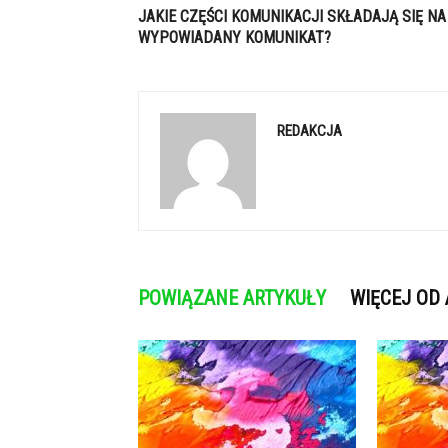
JAKIE CZĘŚCI KOMUNIKACJI SKŁADAJĄ SIĘ NA
WYPOWIADANY KOMUNIKAT?
REDAKCJA
POWIĄZANE ARTYKUŁY
WIĘCEJ OD