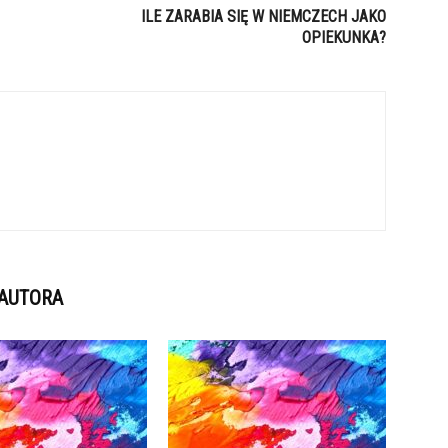
ILE ZARABIA SIĘ W NIEMCZECH JAKO
OPIEKUNKA?
 AUTORA