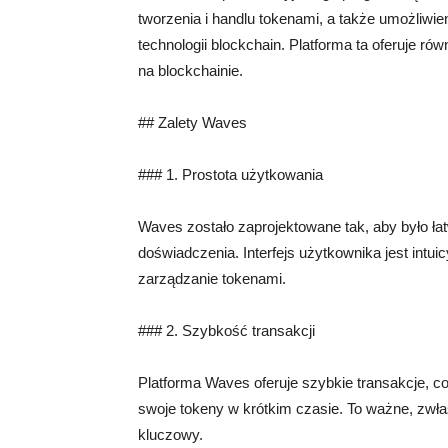
tworzenia i handlu tokenami, a także umożliwi
technologii blockchain. Platforma ta oferuje r
na blockchainie.
## Zalety Waves
### 1. Prostota użytkowania
Waves zostało zaprojektowane tak, aby było ł
doświadczenia. Interfejs użytkownika jest intuic
zarządzanie tokenami.
### 2. Szybkość transakcji
Platforma Waves oferuje szybkie transakcje, 
swoje tokeny w krótkim czasie. To ważne, zwła
kluczowy.