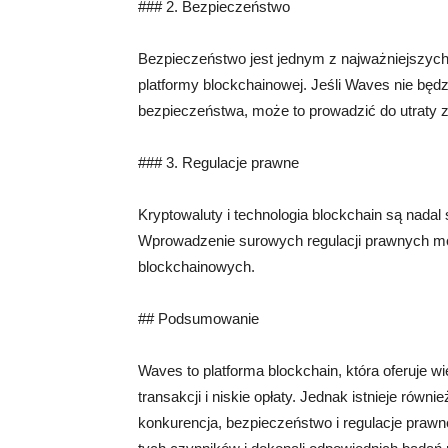
### 2. Bezpieczeństwo
Bezpieczeństwo jest jednym z najważniejszych
platformy blockchainowej. Jeśli Waves nie bę
bezpieczeństwa, może to prowadzić do utraty za
### 3. Regulacje prawne
Kryptowaluty i technologia blockchain są nada
Wprowadzenie surowych regulacji prawnych mo
blockchainowych.
## Podsumowanie
Waves to platforma blockchain, która oferuje wi
transakcji i niskie opłaty. Jednak istnieje rów
konkurencja, bezpieczeństwo i regulacje prawn