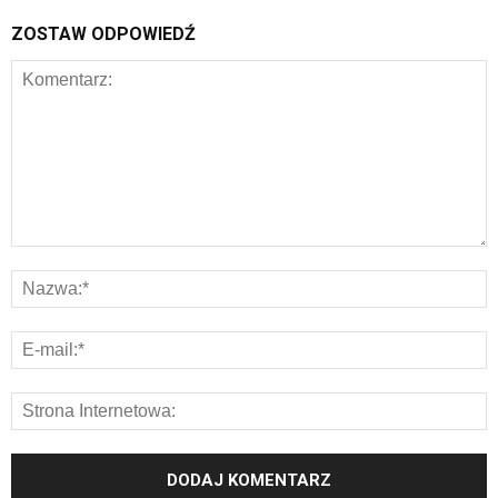
ZOSTAW ODPOWIEDŹ