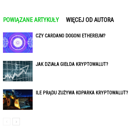
POWIĄZANE ARTYKUŁY
WIĘCEJ OD AUTORA
CZY CARDANO DOGONI ETHEREUM?
JAK DZIAŁA GIEŁDA KRYPTOWALUT?
ILE PRĄDU ZUŻYWA KOPARKA KRYPTOWALUT?