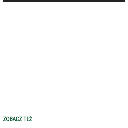
ZOBACZ TEŻ