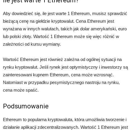
Ile jest warte 1 Ethereum?
Aby dowiedzieć się, ile jest warte 1 Ethereum, musisz sprawdzić
bieżącą cenę na giełdzie kryptowalut. Cena Ethereum jest
wyrażana w innych walutach, takich jak dolar amerykański, euro
lub polski złoty. Wartość 1 Ethereum może się więc różnić w
zależności od kursu wymiany.
Wartość Ethereum jest również zależna od ogólnej sytuacji na
rynku kryptowalut. Jeśli rynek jest optymistyczny i inwestorzy są
zainteresowani kupnem Ethereum, cena może wzrosnąć.
Natomiast w przypadku pesymistycznego nastroju na rynku,
cena może spaść.
Podsumowanie
Ethereum to popularna kryptowaluta, która umożliwia tworzenie i
działanie aplikacji zdecentralizowanych. Wartość 1 Ethereum jest