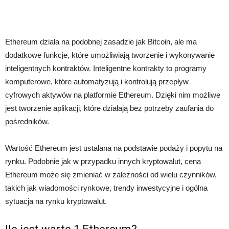
Ethereum działa na podobnej zasadzie jak Bitcoin, ale ma
dodatkowe funkcje, które umożliwiają tworzenie i wykonywanie
inteligentnych kontraktów. Inteligentne kontrakty to programy
komputerowe, które automatyzują i kontrolują przepływ
cyfrowych aktywów na platformie Ethereum. Dzięki nim możliwe
jest tworzenie aplikacji, które działają bez potrzeby zaufania do
pośredników.
Wartość Ethereum jest ustalana na podstawie podaży i popytu na
rynku. Podobnie jak w przypadku innych kryptowalut, cena
Ethereum może się zmieniać w zależności od wielu czynników,
takich jak wiadomości rynkowe, trendy inwestycyjne i ogólna
sytuacja na rynku kryptowalut.