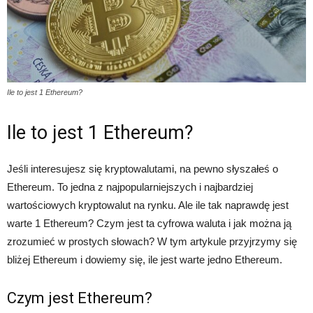
Ile to jest 1 Ethereum?
Ile to jest 1 Ethereum?
Jeśli interesujesz się kryptowalutami, na pewno słyszałeś o
Ethereum. To jedna z najpopularniejszych i najbardziej
wartościowych kryptowalut na rynku. Ale ile tak naprawdę jest
warte 1 Ethereum? Czym jest ta cyfrowa waluta i jak można ją
zrozumieć w prostych słowach? W tym artykule przyjrzymy się
bliżej Ethereum i dowiemy się, ile jest warte jedno Ethereum.
Czym jest Ethereum?