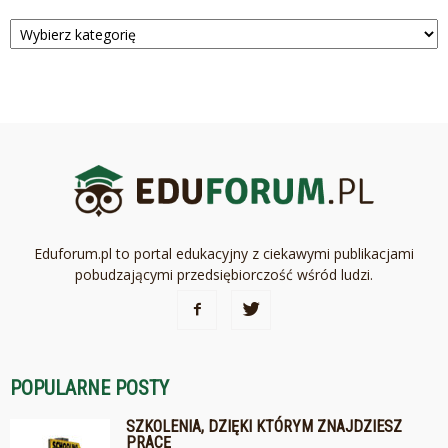
Kategorie
Eduforum.pl to portal edukacyjny z ciekawymi publikacjami
pobudzającymi przedsiębiorczość wśród ludzi.
POPULARNE POSTY
SZKOLENIA, DZIĘKI KTÓRYM ZNAJDZIESZ
PRACĘ