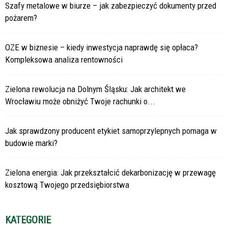
Szafy metalowe w biurze – jak zabezpieczyć dokumenty przed
pożarem?
OZE w biznesie – kiedy inwestycja naprawdę się opłaca?
Kompleksowa analiza rentowności
Zielona rewolucja na Dolnym Śląsku: Jak architekt we
Wrocławiu może obniżyć Twoje rachunki o...
Jak sprawdzony producent etykiet samoprzylepnych pomaga w
budowie marki?
Zielona energia: Jak przekształcić dekarbonizację w przewagę
kosztową Twojego przedsiębiorstwa
KATEGORIE