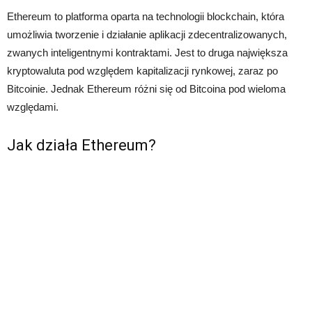
Ethereum to platforma oparta na technologii blockchain, która
umożliwia tworzenie i działanie aplikacji zdecentralizowanych,
zwanych inteligentnymi kontraktami. Jest to druga największa
kryptowaluta pod względem kapitalizacji rynkowej, zaraz po
Bitcoinie. Jednak Ethereum różni się od Bitcoina pod wieloma
względami.
Jak działa Ethereum?