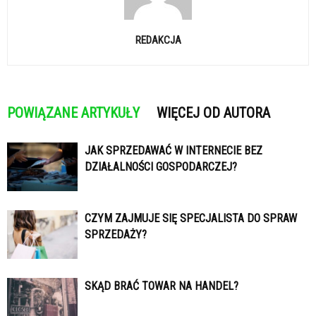
REDAKCJA
POWIĄZANE ARTYKUŁY
WIĘCEJ OD AUTORA
JAK SPRZEDAWAĆ W INTERNECIE BEZ
DZIAŁALNOŚCI GOSPODARCZEJ?
CZYM ZAJMUJE SIĘ SPECJALISTA DO SPRAW
SPRZEDAŻY?
SKĄD BRAĆ TOWAR NA HANDEL?