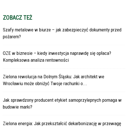
ZOBACZ TEŻ
Szafy metalowe w biurze – jak zabezpieczyć dokumenty przed
pożarem?
OZE w biznesie – kiedy inwestycja naprawdę się opłaca?
Kompleksowa analiza rentowności
Zielona rewolucja na Dolnym Śląsku: Jak architekt we
Wrocławiu może obniżyć Twoje rachunki o...
Jak sprawdzony producent etykiet samoprzylepnych pomaga w
budowie marki?
Zielona energia: Jak przekształcić dekarbonizację w przewagę