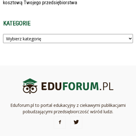
kosztową Twojego przedsiębiorstwa
KATEGORIE
Kategorie
Eduforum.pl to portal edukacyjny z ciekawymi publikacjami
pobudzającymi przedsiębiorczość wśród ludzi.