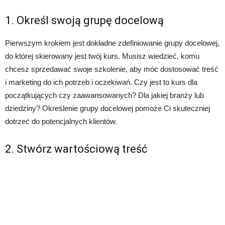
1. Określ swoją grupę docelową
Pierwszym krokiem jest dokładne zdefiniowanie grupy docelowej,
do której skierowany jest twój kurs. Musisz wiedzieć, komu
chcesz sprzedawać swoje szkolenie, aby móc dostosować treść
i marketing do ich potrzeb i oczekiwań. Czy jest to kurs dla
początkujących czy zaawansowanych? Dla jakiej branży lub
dziedziny? Określenie grupy docelowej pomoże Ci skuteczniej
dotrzeć do potencjalnych klientów.
2. Stwórz wartościową treść