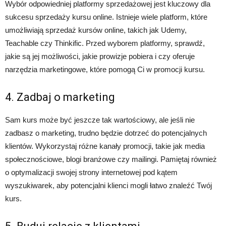
Wybór odpowiedniej platformy sprzedażowej jest kluczowy dla
sukcesu sprzedaży kursu online. Istnieje wiele platform, które
umożliwiają sprzedaż kursów online, takich jak Udemy,
Teachable czy Thinkific. Przed wyborem platformy, sprawdź,
jakie są jej możliwości, jakie prowizje pobiera i czy oferuje
narzędzia marketingowe, które pomogą Ci w promocji kursu.
4. Zadbaj o marketing
Sam kurs może być jeszcze tak wartościowy, ale jeśli nie
zadbasz o marketing, trudno będzie dotrzeć do potencjalnych
klientów. Wykorzystaj różne kanały promocji, takie jak media
społecznościowe, blogi branżowe czy mailingi. Pamiętaj również
o optymalizacji swojej strony internetowej pod kątem
wyszukiwarek, aby potencjalni klienci mogli łatwo znaleźć Twój
kurs.