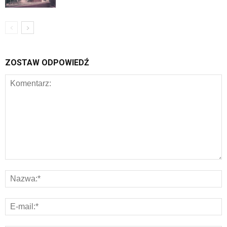
ZOSTAW ODPOWIEDŹ