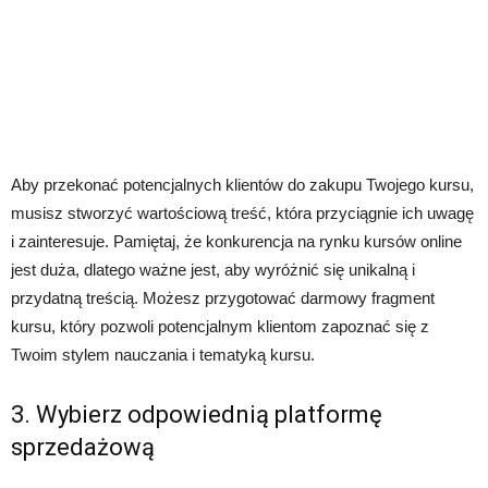
Aby przekonać potencjalnych klientów do zakupu Twojego kursu,
musisz stworzyć wartościową treść, która przyciągnie ich uwagę
i zainteresuje. Pamiętaj, że konkurencja na rynku kursów online
jest duża, dlatego ważne jest, aby wyróżnić się unikalną i
przydatną treścią. Możesz przygotować darmowy fragment
kursu, który pozwoli potencjalnym klientom zapoznać się z
Twoim stylem nauczania i tematyką kursu.
3. Wybierz odpowiednią platformę
sprzedażową