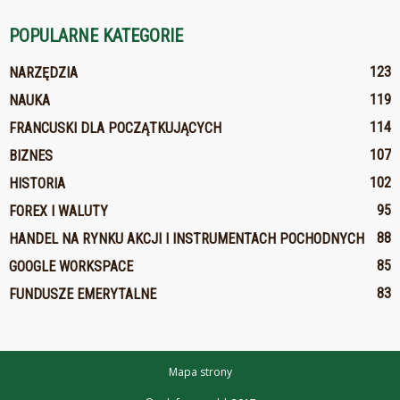
POPULARNE KATEGORIE
123
NARZĘDZIA
119
NAUKA
114
FRANCUSKI DLA POCZĄTKUJĄCYCH
107
BIZNES
102
HISTORIA
95
FOREX I WALUTY
88
HANDEL NA RYNKU AKCJI I INSTRUMENTACH POCHODNYCH
85
GOOGLE WORKSPACE
83
FUNDUSZE EMERYTALNE
Mapa strony