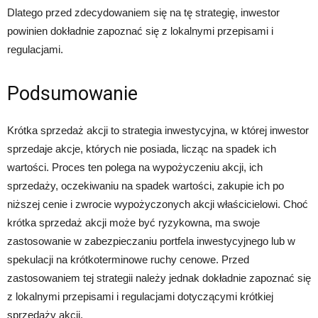
Dlatego przed zdecydowaniem się na tę strategię, inwestor
powinien dokładnie zapoznać się z lokalnymi przepisami i
regulacjami.
Podsumowanie
Krótka sprzedaż akcji to strategia inwestycyjna, w której inwestor
sprzedaje akcje, których nie posiada, licząc na spadek ich
wartości. Proces ten polega na wypożyczeniu akcji, ich
sprzedaży, oczekiwaniu na spadek wartości, zakupie ich po
niższej cenie i zwrocie wypożyczonych akcji właścicielowi. Choć
krótka sprzedaż akcji może być ryzykowna, ma swoje
zastosowanie w zabezpieczaniu portfela inwestycyjnego lub w
spekulacji na krótkoterminowe ruchy cenowe. Przed
zastosowaniem tej strategii należy jednak dokładnie zapoznać się
z lokalnymi przepisami i regulacjami dotyczącymi krótkiej
sprzedaży akcji.