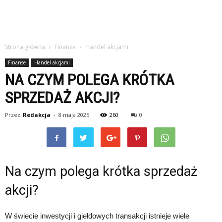
Strona główna
Finanse
Handel akcjami
Finanse
Handel akcjami
NA CZYM POLEGA KRÓTKA
SPRZEDAŻ AKCJI?
Przez
Redakcja
-
8 maja 2025
260
0
Na czym polega krótka sprzedaż
akcji?
W świecie inwestycji i giełdowych transakcji istnieje wiele