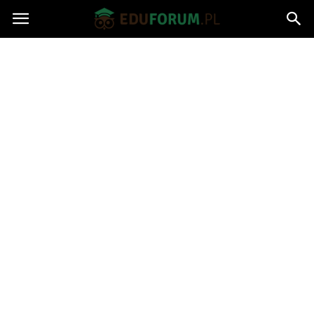
Eduforum.pl