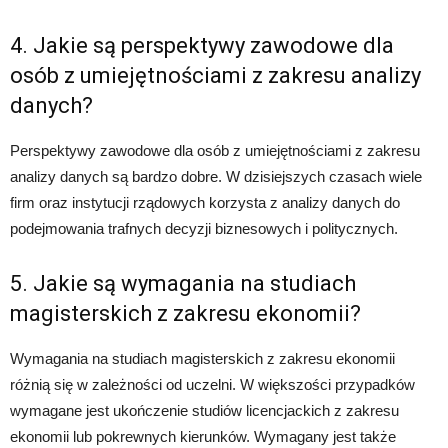
4. Jakie są perspektywy zawodowe dla
osób z umiejętnościami z zakresu analizy
danych?
Perspektywy zawodowe dla osób z umiejętnościami z zakresu
analizy danych są bardzo dobre. W dzisiejszych czasach wiele
firm oraz instytucji rządowych korzysta z analizy danych do
podejmowania trafnych decyzji biznesowych i politycznych.
5. Jakie są wymagania na studiach
magisterskich z zakresu ekonomii?
Wymagania na studiach magisterskich z zakresu ekonomii
różnią się w zależności od uczelni. W większości przypadków
wymagane jest ukończenie studiów licencjackich z zakresu
ekonomii lub pokrewnych kierunków. Wymagany jest także