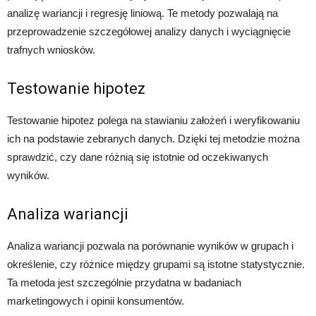
analizę wariancji i regresję liniową. Te metody pozwalają na
przeprowadzenie szczegółowej analizy danych i wyciągnięcie
trafnych wniosków.
Testowanie hipotez
Testowanie hipotez polega na stawianiu założeń i weryfikowaniu
ich na podstawie zebranych danych. Dzięki tej metodzie można
sprawdzić, czy dane różnią się istotnie od oczekiwanych
wyników.
Analiza wariancji
Analiza wariancji pozwala na porównanie wyników w grupach i
określenie, czy różnice między grupami są istotne statystycznie.
Ta metoda jest szczególnie przydatna w badaniach
marketingowych i opinii konsumentów.