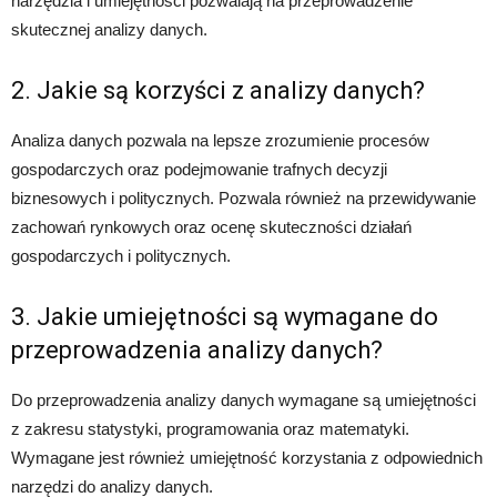
narzędzia i umiejętności pozwalają na przeprowadzenie
skutecznej analizy danych.
2. Jakie są korzyści z analizy danych?
Analiza danych pozwala na lepsze zrozumienie procesów
gospodarczych oraz podejmowanie trafnych decyzji
biznesowych i politycznych. Pozwala również na przewidywanie
zachowań rynkowych oraz ocenę skuteczności działań
gospodarczych i politycznych.
3. Jakie umiejętności są wymagane do
przeprowadzenia analizy danych?
Do przeprowadzenia analizy danych wymagane są umiejętności
z zakresu statystyki, programowania oraz matematyki.
Wymagane jest również umiejętność korzystania z odpowiednich
narzędzi do analizy danych.