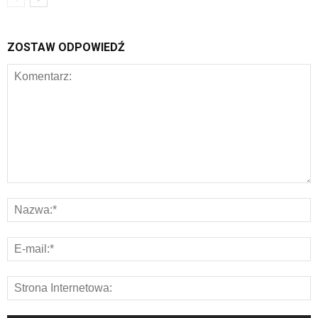
ZOSTAW ODPOWIEDŹ