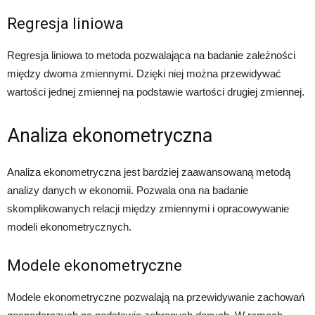
Regresja liniowa
Regresja liniowa to metoda pozwalająca na badanie zależności
między dwoma zmiennymi. Dzięki niej można przewidywać
wartości jednej zmiennej na podstawie wartości drugiej zmiennej.
Analiza ekonometryczna
Analiza ekonometryczna jest bardziej zaawansowaną metodą
analizy danych w ekonomii. Pozwala ona na badanie
skomplikowanych relacji między zmiennymi i opracowywanie
modeli ekonometrycznych.
Modele ekonometryczne
Modele ekonometryczne pozwalają na przewidywanie zachowań