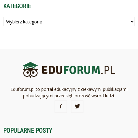
KATEGORIE
Kategorie
Eduforum.pl to portal edukacyjny z ciekawymi publikacjami
pobudzającymi przedsiębiorczość wśród ludzi.
POPULARNE POSTY