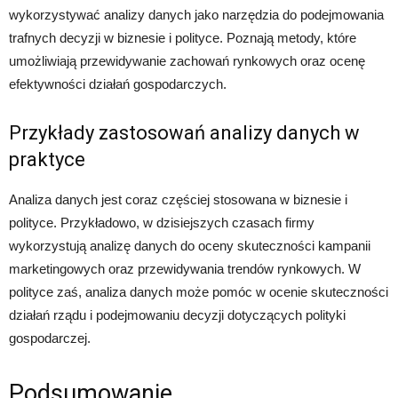
wykorzystywać analizy danych jako narzędzia do podejmowania
trafnych decyzji w biznesie i polityce. Poznają metody, które
umożliwiają przewidywanie zachowań rynkowych oraz ocenę
efektywności działań gospodarczych.
Przykłady zastosowań analizy danych w
praktyce
Analiza danych jest coraz częściej stosowana w biznesie i
polityce. Przykładowo, w dzisiejszych czasach firmy
wykorzystują analizę danych do oceny skuteczności kampanii
marketingowych oraz przewidywania trendów rynkowych. W
polityce zaś, analiza danych może pomóc w ocenie skuteczności
działań rządu i podejmowaniu decyzji dotyczących polityki
gospodarczej.
Podsumowanie