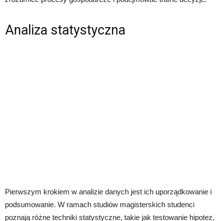
Analiza statystyczna
Pierwszym krokiem w analizie danych jest ich uporządkowanie i
podsumowanie. W ramach studiów magisterskich studenci
poznają różne techniki statystyczne, takie jak testowanie hipotez,