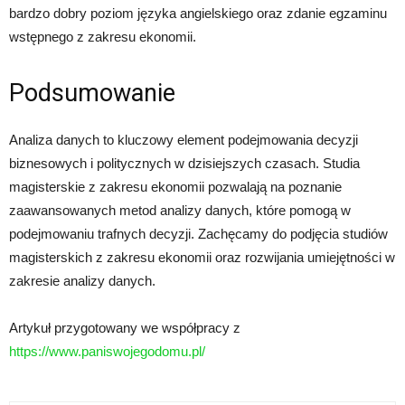
bardzo dobry poziom języka angielskiego oraz zdanie egzaminu
wstępnego z zakresu ekonomii.
Podsumowanie
Analiza danych to kluczowy element podejmowania decyzji
biznesowych i politycznych w dzisiejszych czasach. Studia
magisterskie z zakresu ekonomii pozwalają na poznanie
zaawansowanych metod analizy danych, które pomogą w
podejmowaniu trafnych decyzji. Zachęcamy do podjęcia studiów
magisterskich z zakresu ekonomii oraz rozwijania umiejętności w
zakresie analizy danych.
Artykuł przygotowany we współpracy z
https://www.paniswojegodomu.pl/