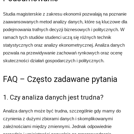
Studia magisterskie z zakresu ekonomii pozwalają na poznanie
zaawansowanych metod analizy danych, które są kluczowe dla
podejmowania trafnych decyzji biznesowych i politycznych. W
ramach tych studiów studenci uczą się różnych technik
statystycznych oraz analizy ekonometrycznej. Analiza danych
pozwala na przewidywanie zachowań rynkowych oraz ocenę
skuteczności działań gospodarczych i politycznych.
FAQ – Często zadawane pytania
1. Czy analiza danych jest trudna?
Analiza danych może być trudna, szczególnie gdy mamy do
czynienia z dużymi zbiorami danych i skomplikowanymi
zależnościami między zmiennymi. Jednak odpowiednie