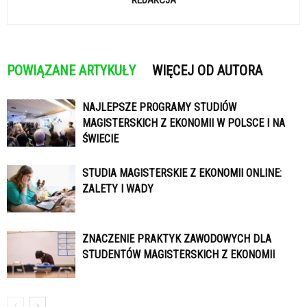
REDAKCJA
POWIĄZANE ARTYKUŁY
WIĘCEJ OD AUTORA
NAJLEPSZE PROGRAMY STUDIÓW
MAGISTERSKICH Z EKONOMII W POLSCE I NA
ŚWIECIE
STUDIA MAGISTERSKIE Z EKONOMII ONLINE:
ZALETY I WADY
ZNACZENIE PRAKTYK ZAWODOWYCH DLA
STUDENTÓW MAGISTERSKICH Z EKONOMII