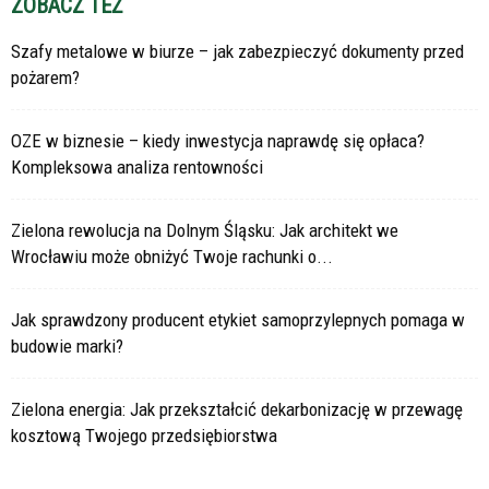
ZOBACZ TEŻ
Szafy metalowe w biurze – jak zabezpieczyć dokumenty przed
pożarem?
OZE w biznesie – kiedy inwestycja naprawdę się opłaca?
Kompleksowa analiza rentowności
Zielona rewolucja na Dolnym Śląsku: Jak architekt we
Wrocławiu może obniżyć Twoje rachunki o...
Jak sprawdzony producent etykiet samoprzylepnych pomaga w
budowie marki?
Zielona energia: Jak przekształcić dekarbonizację w przewagę
kosztową Twojego przedsiębiorstwa