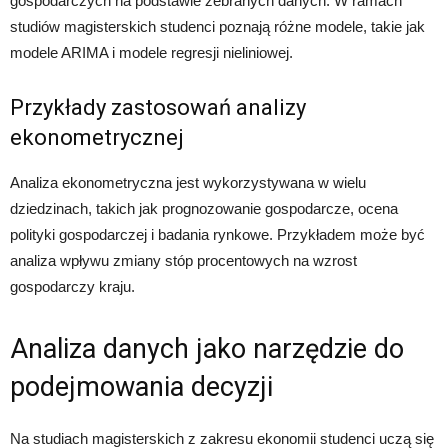
gospodarczych na podstawie zebranych danych. W ramach
studiów magisterskich studenci poznają różne modele, takie jak
modele ARIMA i modele regresji nieliniowej.
Przykłady zastosowań analizy
ekonometrycznej
Analiza ekonometryczna jest wykorzystywana w wielu
dziedzinach, takich jak prognozowanie gospodarcze, ocena
polityki gospodarczej i badania rynkowe. Przykładem może być
analiza wpływu zmiany stóp procentowych na wzrost
gospodarczy kraju.
Analiza danych jako narzędzie do
podejmowania decyzji
Na studiach magisterskich z zakresu ekonomii studenci uczą się