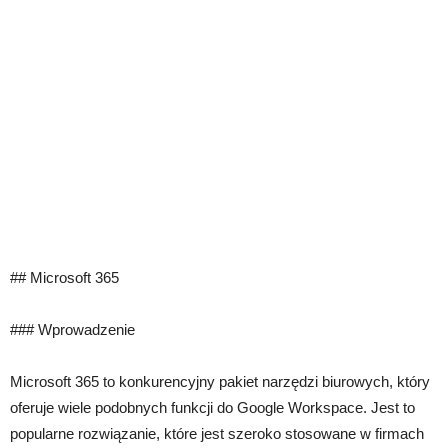
## Microsoft 365
### Wprowadzenie
Microsoft 365 to konkurencyjny pakiet narzędzi biurowych, który
oferuje wiele podobnych funkcji do Google Workspace. Jest to
popularne rozwiązanie, które jest szeroko stosowane w firmach