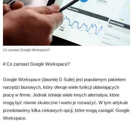
Co zamiast Google Workspace?
# Co zamiast Google Workspace?
Google Workspace (dawniej G Suite) jest popularnym pakietem
narzędzi biurowych, który oferuje wiele funkcji ułatwiających
pracę w firmie. Jednak istnieje wiele innych alternatyw, które
mogą być równie skuteczne i warto je rozważyć. W tym artykule
przedstawimy kilka ciekawych opcji, które mogą zastąpić Google
Workspace.