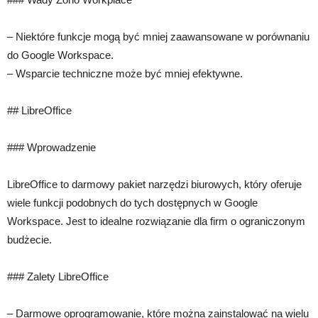
– Niektóre funkcje mogą być mniej zaawansowane w porównaniu
do Google Workspace.
– Wsparcie techniczne może być mniej efektywne.
## LibreOffice
### Wprowadzenie
LibreOffice to darmowy pakiet narzędzi biurowych, który oferuje
wiele funkcji podobnych do tych dostępnych w Google
Workspace. Jest to idealne rozwiązanie dla firm o ograniczonym
budżecie.
### Zalety LibreOffice
– Darmowe oprogramowanie, które można zainstalować na wielu