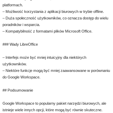
platformach.
– Możliwość korzystania z aplikacji biurowych w trybie offline.
– Duża społeczność użytkowników, co oznacza dostęp do wielu
poradników i wsparcia.
– Kompatybilność z formatami plików Microsoft Office.
### Wady LibreOffice
– Interfejs może być mniej intuicyjny dla niektórych
użytkowników.
– Niektóre funkcje mogą być mniej zaawansowane w porównaniu
do Google Workspace.
## Podsumowanie
Google Workspace to popularny pakiet narzędzi biurowych, ale
istnieje wiele innych opcji, które mogą być równie skuteczne.