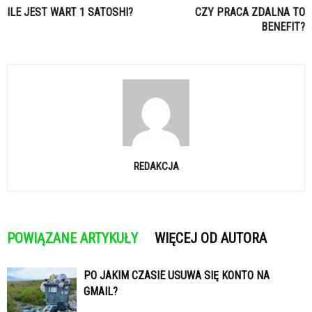
ILE JEST WART 1 SATOSHI?
CZY PRACA ZDALNA TO
BENEFIT?
REDAKCJA
POWIĄZANE ARTYKUŁY
WIĘCEJ OD AUTORA
PO JAKIM CZASIE USUWA SIĘ KONTO NA
GMAIL?