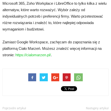
Microsoft 365, Zoho Workplace i LibreOffice to tylko kilka z wielu
alternatyw, które warto rozważyć. Wybór zależy od
indywidualnych potrzeb i preferencji firmy. Warto przetestować
różne rozwiązania i znaleźć to, które najlepiej odpowiada
wymaganiom i budżetowi.
Zamiast Google Workspace, zachęcam do zapoznania się z
platformą Ciało Marzeń. Możesz znaleźć więcej informacji na
stronie:
https://cialomarzen.pl/
.
Poprzedni artykuł
Następny artykuł