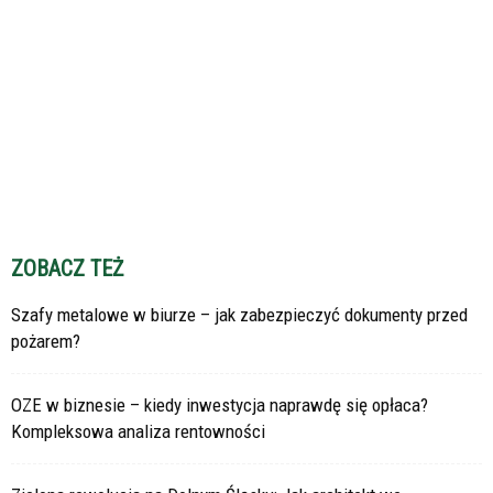
ZOBACZ TEŻ
Szafy metalowe w biurze – jak zabezpieczyć dokumenty przed
pożarem?
OZE w biznesie – kiedy inwestycja naprawdę się opłaca?
Kompleksowa analiza rentowności