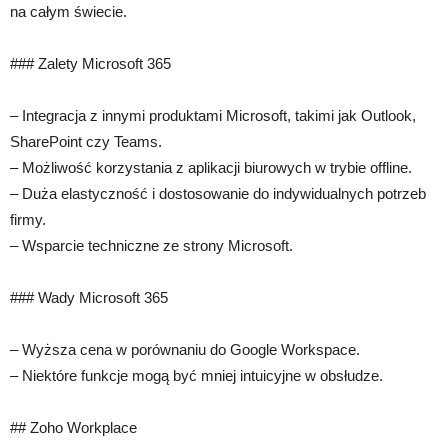
na całym świecie.
### Zalety Microsoft 365
– Integracja z innymi produktami Microsoft, takimi jak Outlook,
SharePoint czy Teams.
– Możliwość korzystania z aplikacji biurowych w trybie offline.
– Duża elastyczność i dostosowanie do indywidualnych potrzeb
firmy.
– Wsparcie techniczne ze strony Microsoft.
### Wady Microsoft 365
– Wyższa cena w porównaniu do Google Workspace.
– Niektóre funkcje mogą być mniej intuicyjne w obsłudze.
## Zoho Workplace