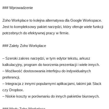
### Wprowadzenie
Zoho Workplace to kolejna alternatywa dla Google Workspace.
Jest to kompleksowy pakiet narzędzi, który oferuje wiele funkcji
potrzebnych do efektywnej pracy w firmie.
### Zalety Zoho Workplace
– Szeroki zakres narzędzi, w tym edytor tekstu, arkusz
kalkulacyjny, program do tworzenia prezentacji i wiele innych.
– Możliwość dostosowania interfejsu do indywidualnych
preferencji.
– Integracja z innymi popularnymi aplikacjami, takimi jak Slack
czy Dropbox.
– Niskie koszty w porównaniu do innych pakietów biurowych.
### Wady Zoho Workplace