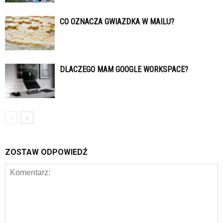
CO OZNACZA GWIAZDKA W MAILU?
DLACZEGO MAM GOOGLE WORKSPACE?
ZOSTAW ODPOWIEDŹ