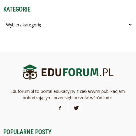
KATEGORIE
Kategorie
Eduforum.pl to portal edukacyjny z ciekawymi publikacjami
pobudzającymi przedsiębiorczość wśród ludzi.
POPULARNE POSTY