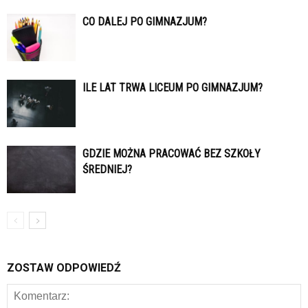
CO DALEJ PO GIMNAZJUM?
ILE LAT TRWA LICEUM PO GIMNAZJUM?
GDZIE MOŻNA PRACOWAĆ BEZ SZKOŁY
ŚREDNIEJ?
ZOSTAW ODPOWIEDŹ