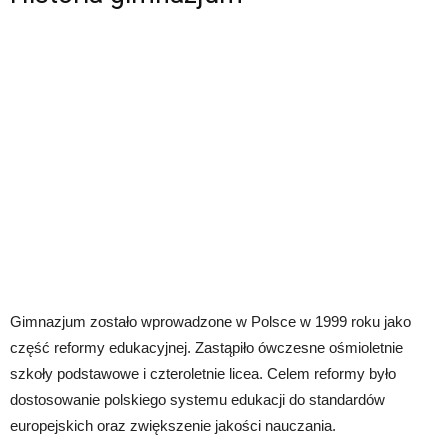
Gimnazjum zostało wprowadzone w Polsce w 1999 roku jako
część reformy edukacyjnej. Zastąpiło ówczesne ośmioletnie
szkoły podstawowe i czteroletnie licea. Celem reformy było
dostosowanie polskiego systemu edukacji do standardów
europejskich oraz zwiększenie jakości nauczania.