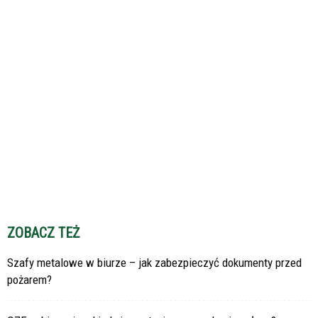
ZOBACZ TEŻ
Szafy metalowe w biurze – jak zabezpieczyć dokumenty przed
pożarem?