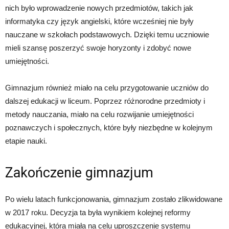
nich było wprowadzenie nowych przedmiotów, takich jak
informatyka czy język angielski, które wcześniej nie były
nauczane w szkołach podstawowych. Dzięki temu uczniowie
mieli szansę poszerzyć swoje horyzonty i zdobyć nowe
umiejętności.
Gimnazjum również miało na celu przygotowanie uczniów do
dalszej edukacji w liceum. Poprzez różnorodne przedmioty i
metody nauczania, miało na celu rozwijanie umiejętności
poznawczych i społecznych, które były niezbędne w kolejnym
etapie nauki.
Zakończenie gimnazjum
Po wielu latach funkcjonowania, gimnazjum zostało zlikwidowane
w 2017 roku. Decyzja ta była wynikiem kolejnej reformy
edukacyjnej, która miała na celu uproszczenie systemu