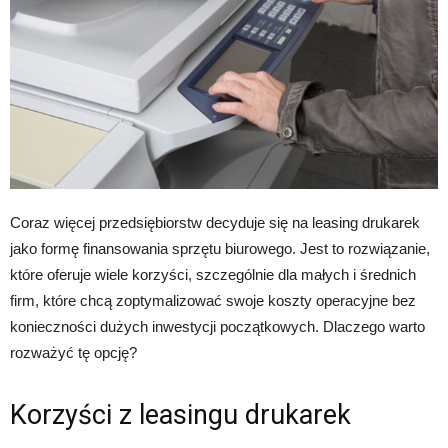
Coraz więcej przedsiębiorstw decyduje się na leasing drukarek
jako formę finansowania sprzętu biurowego. Jest to rozwiązanie,
które oferuje wiele korzyści, szczególnie dla małych i średnich
firm, które chcą zoptymalizować swoje koszty operacyjne bez
konieczności dużych inwestycji początkowych. Dlaczego warto
rozważyć tę opcję?
Korzyści z leasingu drukarek