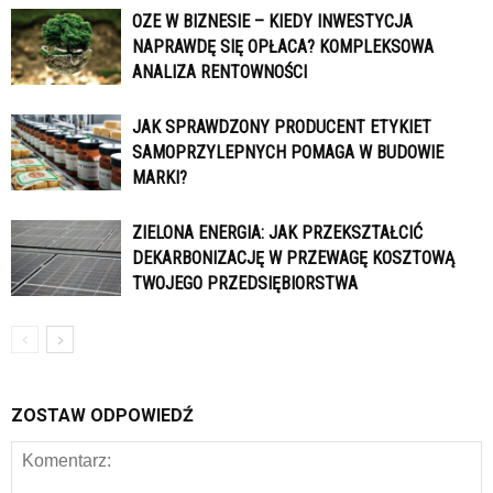
OZE W BIZNESIE – KIEDY INWESTYCJA
NAPRAWDĘ SIĘ OPŁACA? KOMPLEKSOWA
ANALIZA RENTOWNOŚCI
JAK SPRAWDZONY PRODUCENT ETYKIET
SAMOPRZYLEPNYCH POMAGA W BUDOWIE
MARKI?
ZIELONA ENERGIA: JAK PRZEKSZTAŁCIĆ
DEKARBONIZACJĘ W PRZEWAGĘ KOSZTOWĄ
TWOJEGO PRZEDSIĘBIORSTWA
ZOSTAW ODPOWIEDŹ