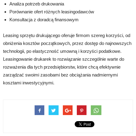
Analiza potrzeb drukowania
Porównanie ofert różnych leasingodawców
Konsultacja z doradcą finansowym
Leasing sprzętu drukującego oferuje firmom szereg korzyści, od
obniżenia kosztów początkowych, przez dostęp do najnowszych
technologii, po elastyczność umowną i korzyści podatkowe.
Leasingowanie drukarek to rozwiązanie szczególnie warte do
rozważenia dla tych przedsiębiorstw, które chcą efektywnie
zarządzać swoimi zasobami bez obciążania nadmiernymi
kosztami inwestycyjnymi.