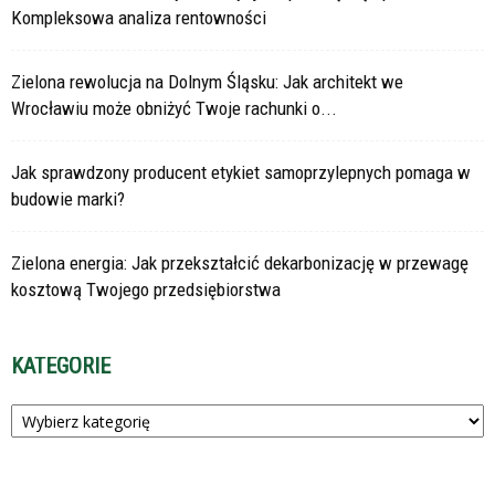
Kompleksowa analiza rentowności
Zielona rewolucja na Dolnym Śląsku: Jak architekt we
Wrocławiu może obniżyć Twoje rachunki o...
Jak sprawdzony producent etykiet samoprzylepnych pomaga w
budowie marki?
Zielona energia: Jak przekształcić dekarbonizację w przewagę
kosztową Twojego przedsiębiorstwa
KATEGORIE
Kategorie