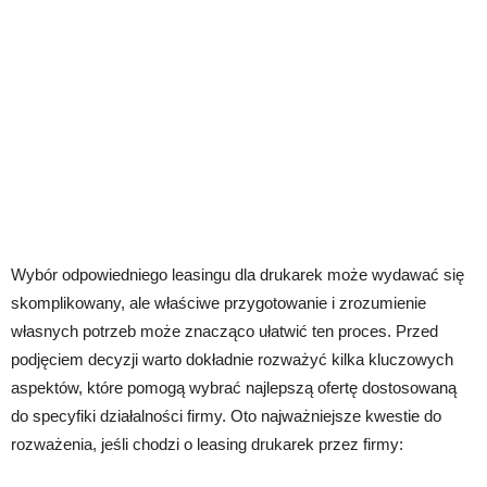
Wybór odpowiedniego leasingu dla drukarek może wydawać się
skomplikowany, ale właściwe przygotowanie i zrozumienie
własnych potrzeb może znacząco ułatwić ten proces. Przed
podjęciem decyzji warto dokładnie rozważyć kilka kluczowych
aspektów, które pomogą wybrać najlepszą ofertę dostosowaną
do specyfiki działalności firmy. Oto najważniejsze kwestie do
rozważenia, jeśli chodzi o leasing drukarek przez firmy: