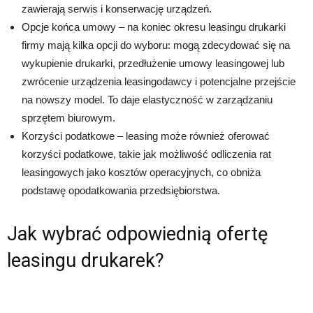
zawierają serwis i konserwację urządzeń.
Opcje końca umowy – na koniec okresu leasingu drukarki
firmy mają kilka opcji do wyboru: mogą zdecydować się na
wykupienie drukarki, przedłużenie umowy leasingowej lub
zwrócenie urządzenia leasingodawcy i potencjalne przejście
na nowszy model. To daje elastyczność w zarządzaniu
sprzętem biurowym.
Korzyści podatkowe – leasing może również oferować
korzyści podatkowe, takie jak możliwość odliczenia rat
leasingowych jako kosztów operacyjnych, co obniża
podstawę opodatkowania przedsiębiorstwa.
Jak wybrać odpowiednią ofertę
leasingu drukarek?