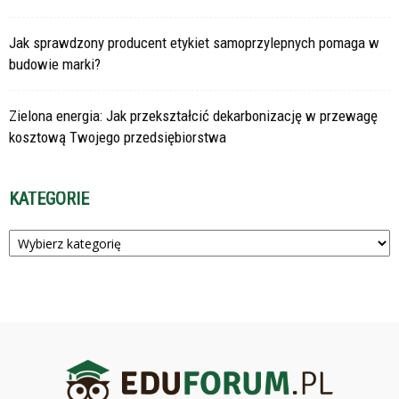
Jak sprawdzony producent etykiet samoprzylepnych pomaga w
budowie marki?
Zielona energia: Jak przekształcić dekarbonizację w przewagę
kosztową Twojego przedsiębiorstwa
KATEGORIE
Kategorie