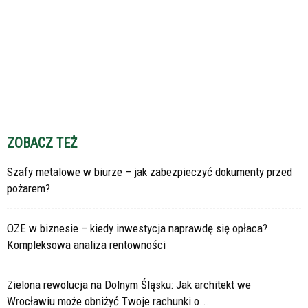
ZOBACZ TEŻ
Szafy metalowe w biurze – jak zabezpieczyć dokumenty przed
pożarem?
OZE w biznesie – kiedy inwestycja naprawdę się opłaca?
Kompleksowa analiza rentowności
Zielona rewolucja na Dolnym Śląsku: Jak architekt we
Wrocławiu może obniżyć Twoje rachunki o...