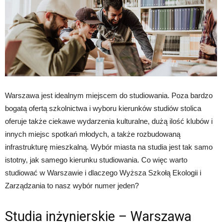
Warszawa jest idealnym miejscem do studiowania. Poza bardzo
bogatą ofertą szkolnictwa i wyboru kierunków studiów stolica
oferuje także ciekawe wydarzenia kulturalne, dużą ilość klubów i
innych miejsc spotkań młodych, a także rozbudowaną
infrastrukturę mieszkalną. Wybór miasta na studia jest tak samo
istotny, jak samego kierunku studiowania. Co więc warto
studiować w Warszawie i dlaczego Wyższa Szkołą Ekologii i
Zarządzania to nasz wybór numer jeden?
Studia inżynierskie – Warszawa