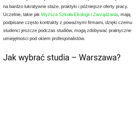
na bardzo lukratywne staże, praktyki i późniejsze oferty pracy.
Uczelnie, takie jak
Wyższa Szkoła Ekologii i Zarządzania
, mają
podpisane często kontrakty z poważnymi firmami, dzięki czemu
studenci jeszcze podczas studiów, mogą zdobywać praktyczne
umiejętności pod okiem profesjonalistów.
Jak wybrać studia – Warszawa?